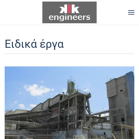
Skip to main content
Ειδικά έργα