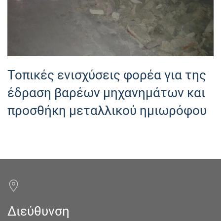
Τοπικές ενισχύσεις φορέα για της
έδραση βαρέων μηχανημάτων και
προσθήκη μεταλλικού ημιωρόφου
Διεύθυνση