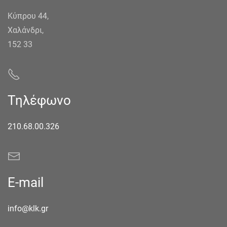
Κύπρου 44,
Χαλάνδρι,
152 33
Τηλέφωνο
210.68.00.326
E-mail
info@klk.gr