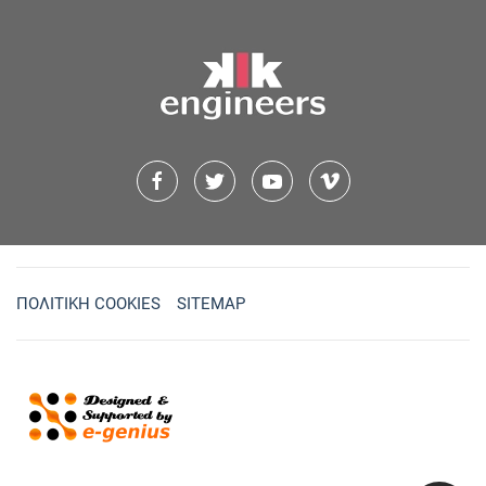
ΠΟΛΙΤΙΚΗ COOKIES
SITEMAP