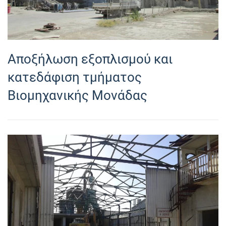
Αποξήλωση εξοπλισμού και
κατεδάφιση τμήματος
Βιομηχανικής Μονάδας