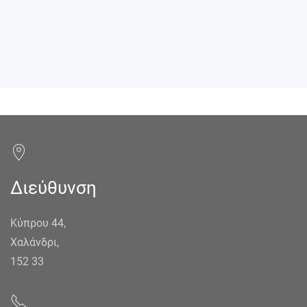
Διεύθυνση
Κύπρου 44,
Χαλάνδρι,
152 33