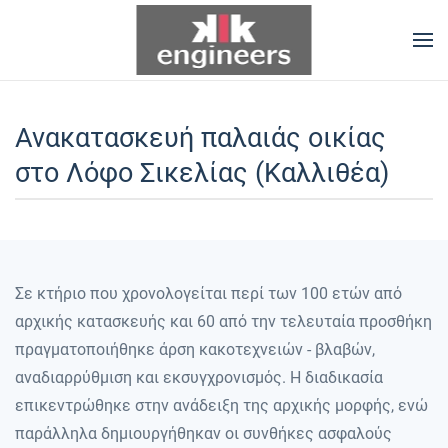
Skip to main content
Ανακατασκευή παλαιάς οικίας
στο Λόφο Σικελίας (Καλλιθέα)
Σε κτήριο που χρονολογείται περί των 100 ετών από
αρχικής κατασκευής και 60 από την τελευταία προσθήκη
πραγματοποιήθηκε άρση κακοτεχνειών - βλαβών,
αναδιαρρύθμιση και εκσυγχρονισμός. Η διαδικασία
επικεντρώθηκε στην ανάδειξη της αρχικής μορφής, ενώ
παράλληλα δημιουργήθηκαν οι συνθήκες ασφαλούς